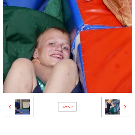
Retour