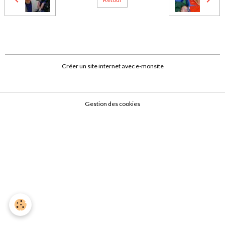
Créer un site internet avec e-monsite
Gestion des cookies