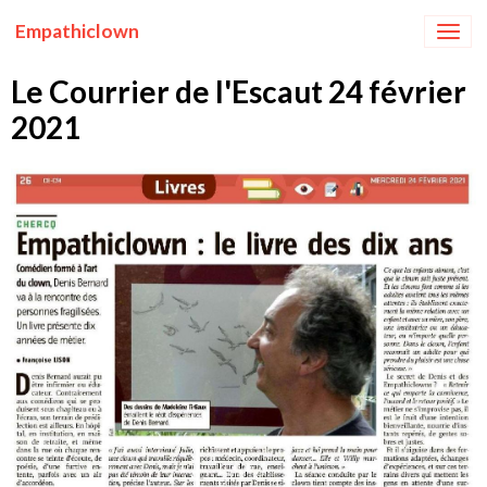
Empathiclown
Le Courrier de l'Escaut 24 février
2021