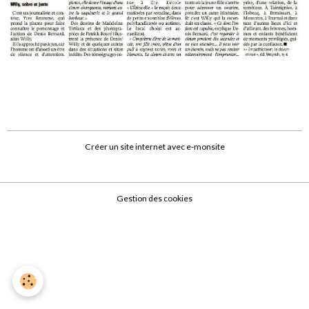
Créer un site internet avec e-monsite
Gestion des cookies