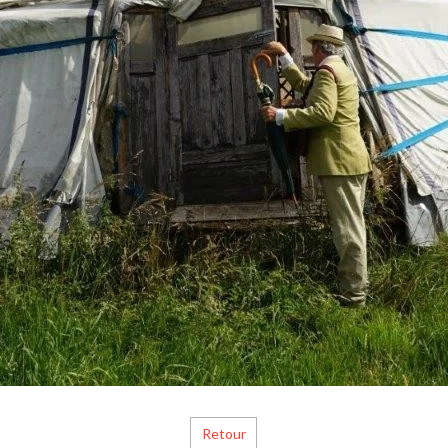
Retour