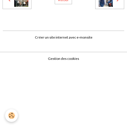
Créer un site internet avec e-monsite
Gestion des cookies