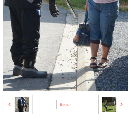
Retour