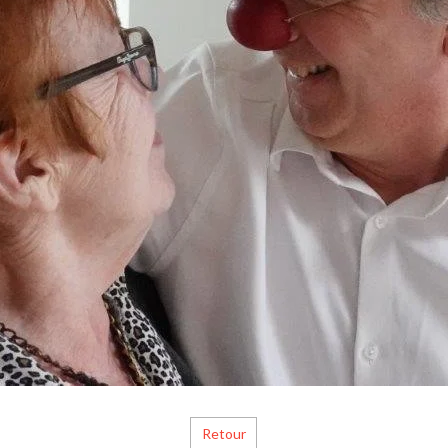
Retour