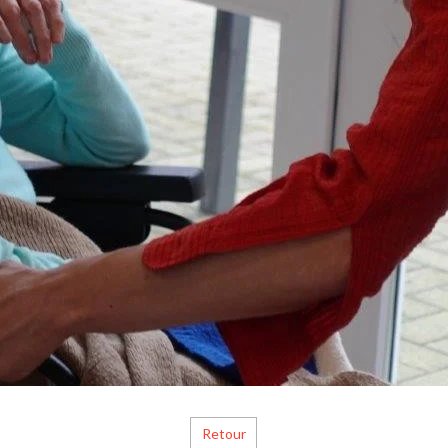
Retour