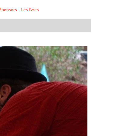
Sponsors
Les livres