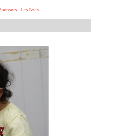
Sponsors
Les livres