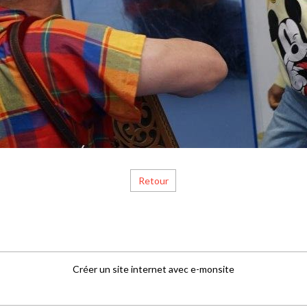
Retour
Créer un site internet avec e-monsite