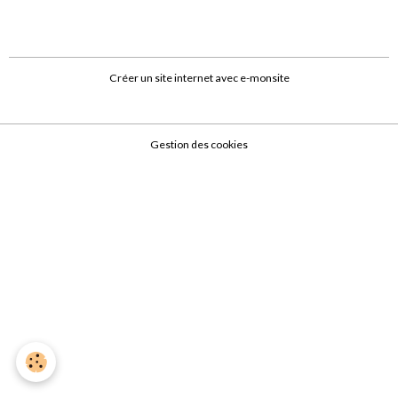
Créer un site internet avec e-monsite
Gestion des cookies