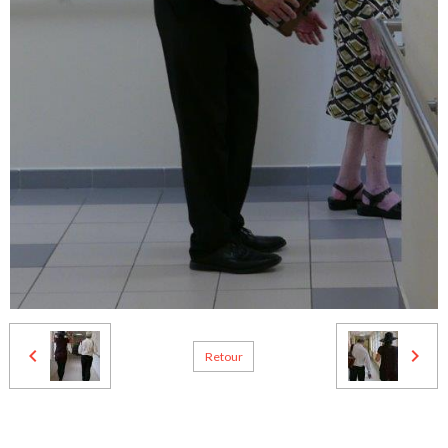
Retour