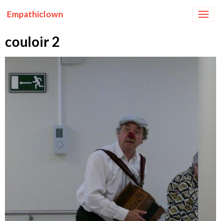
Empathiclown
couloir 2