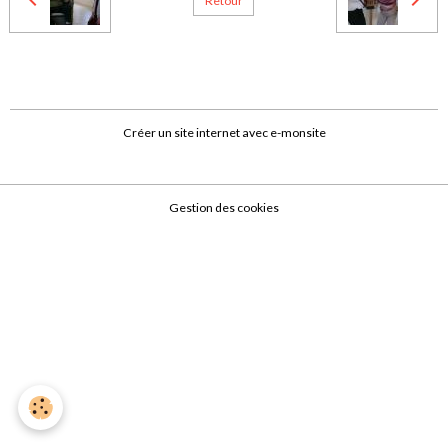
Retour
Créer un site internet avec e-monsite
Gestion des cookies