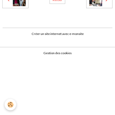
Créer un site internet avec e-monsite
Gestion des cookies