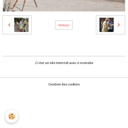
Retour
Créer un site internet avec e-monsite
Gestion des cookies