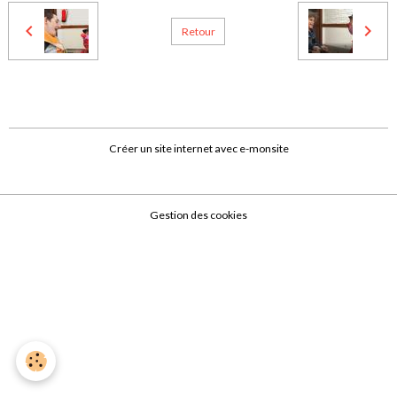
Retour
Créer un site internet avec e-monsite
Gestion des cookies