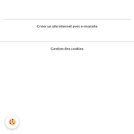
Créer un site internet avec e-monsite
Gestion des cookies