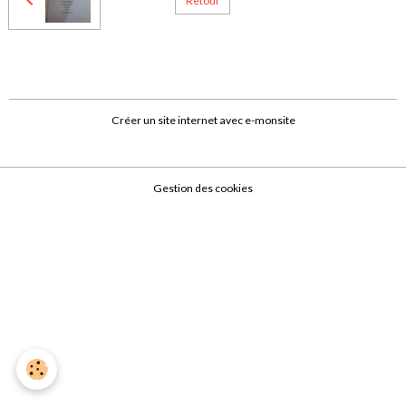
Retour
Créer un site internet avec e-monsite
Gestion des cookies